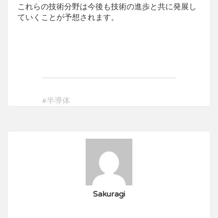
これらの技術分野は今後も技術の進歩と共に発展し
ていくことが予想されます。
#
半導体
Sakuragi