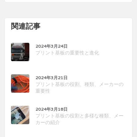
関連記事
2024年3月24日
プリント基板の重要性と進化
2024年3月21日
プリント基板の役割、種類、メーカーの
重要性
2024年3月18日
プリント基板の役割と多様な種類、メー
カーの紹介